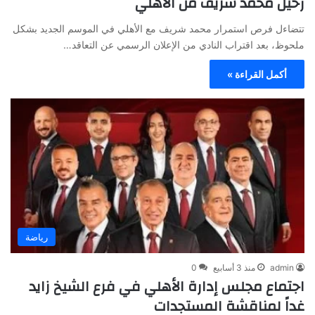
رحيل محمد شريف من الأهلي
تتضاءل فرص استمرار محمد شريف مع الأهلي في الموسم الجديد بشكل
ملحوظ، بعد اقتراب النادي من الإعلان الرسمي عن التعاقد…
أكمل القراءة »
رياضة
admin
منذ 3 أسابيع
0
اجتماع مجلس إدارة الأهلي في فرع الشيخ زايد
غداً لمناقشة المستجدات