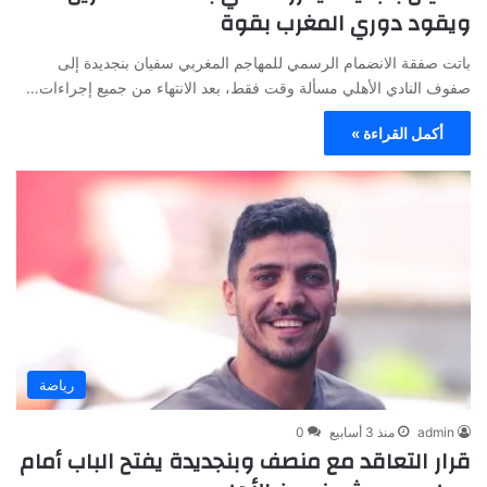
ويقود دوري المغرب بقوة
باتت صفقة الانضمام الرسمي للمهاجم المغربي سفيان بنجديدة إلى
صفوف النادي الأهلي مسألة وقت فقط، بعد الانتهاء من جميع إجراءات…
أكمل القراءة »
رياضة
admin
منذ 3 أسابيع
0
قرار التعاقد مع منصف وبنجديدة يفتح الباب أمام