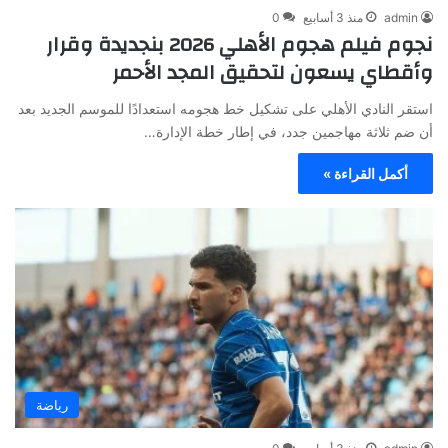
admin
منذ 3 أسابيع
0
نجوم فيلم هجوم الأهلي 2026 بنجديدة وقرار
وأقطاي يسعون لتحقيق المجد الأحمر
استقر النادي الأهلي على تشكيل خط هجومه استعدادًا للموسم الجديد بعد
أن ضم ثلاثة مهاجمين جدد، في إطار خطة الإدارة…
أكمل القراءة »
رياضة