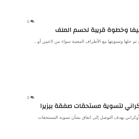
0
فيفا وخطوة قريبة لحسم الملف
ي تم حلها وتسويتها مع الأطراف المعنية سواء من لاعبين أو…
0
وكراني لتسوية مستحقات صفقة بيزيرا
لأوكراني بهدف التوصل إلى اتفاق بشأن تسوية المستحقات