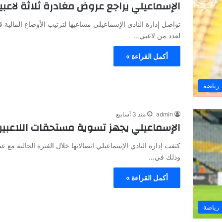
الإسماعيلي يراجع عروض مغادرة ثلاثة لاعب
تواصل إدارة النادي الإسماعيلي مساعيها لترتيب الأوضاع المالية
لعدد من لاعبي…
أكمل القراءة »
رياضة
admin
منذ 3 أسابيع
الإسماعيلي يجهز تسوية مستحقات اللاعبين 
كثفت إدارة النادي الإسماعيلي اتصالاتها خلال الفترة الحالية مع 
وذلك في…
أكمل القراءة »
رياضة