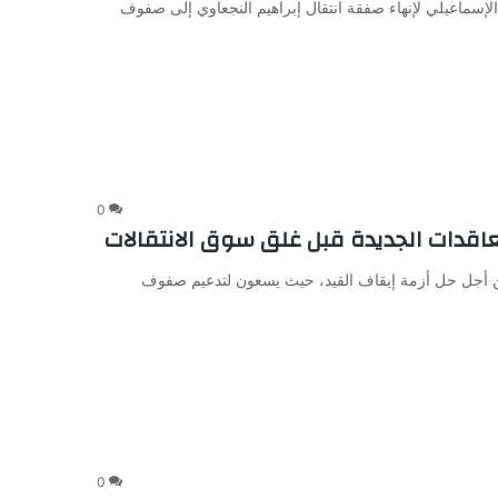
الإسماعيلي لإنهاء صفقة انتقال إبراهيم النجعاوي إلى صفوف
0
عاقدات الجديدة قبل غلق سوق الانتقالات
ن أجل حل أزمة إيقاف القيد، حيث يسعون لتدعيم صفوف
0