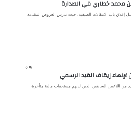
ين محمد خطاري في الصدارة
 قبل إغلاق باب الانتقالات الصيفية، حيث تدرس العروض المقدمة
0
لإنهاء إيقاف القيد الرسمي
عدد من اللاعبين السابقين الذين لديهم مستحقات مالية متأخرة،