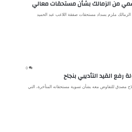
سمي من الزمالك بشأن مستحقات معالي
 الزمالك ملزم بسداد مستحقات صفقة اللاعب عبد الحميد
0
رفع القيد التأديبي بنجاح
ح مصدق للتفاوض معه بشأن تسوية مستحقاته المتأخرة، التي