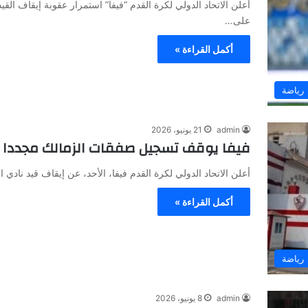
أعلن الاتحاد الدولي لكرة القدم “فيفا” استمرار عقوبة إيقاف القي
على…
أكمل القراءة »
رياضة
admin
21 يونيو، 2026
فيفا يوقف تسجيل صفقات الزمالك مجددا وارتفاع
أعلن الاتحاد الدولي لكرة القدم فيفا، الأحد، عن إيقاف قيد ناد
أكمل القراءة »
رياضة
admin
8 يونيو، 2026