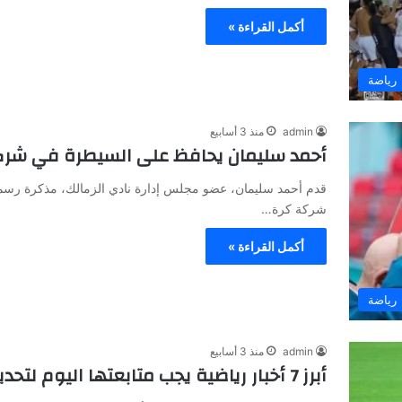
أكمل القراءة »
رياضة
admin
منذ 3 أسابيع
أحمد سليمان يحافظ على السيطرة في شرك
قدم أحمد سليمان، عضو مجلس إدارة نادي الزمالك، مذكرة رسمية
شركة كرة…
أكمل القراءة »
رياضة
admin
منذ 3 أسابيع
أبرز 7 أخبار رياضية يجب متابعتها اليوم لتحديثات عاجلة