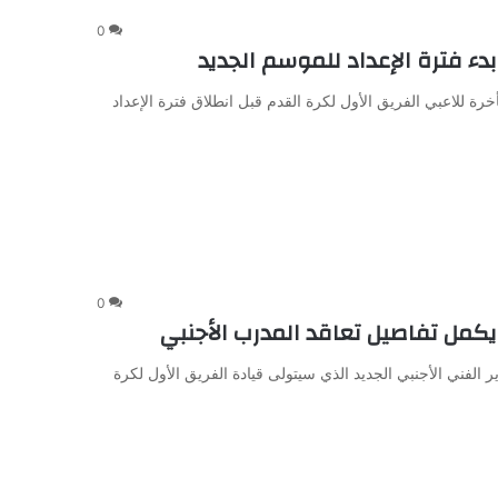
0
ء فترة الإعداد للموسم الجديد
خرة للاعبي الفريق الأول لكرة القدم قبل انطلاق فترة الإعداد
0
يكمل تفاصيل تعاقد المدرب الأجنبي
 الفني الأجنبي الجديد الذي سيتولى قيادة الفريق الأول لكرة