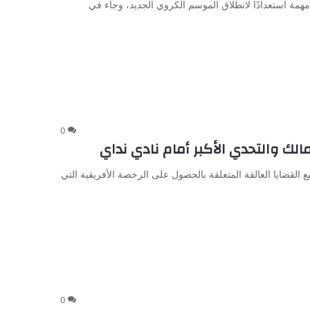
اضية في مصر الأحد 19 يوليو 2026 تطورات مهمة استعدادًا لانطلاق الموسم الكروي الجديد، وجاء في
0
القضايا العالقة المتعلقة بالحصول على الرخصة الأفريقية التي
0