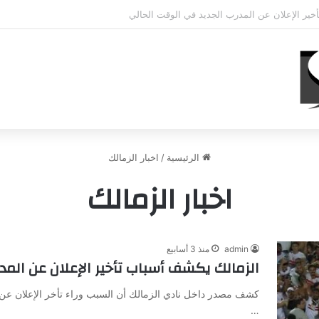
ي يؤكد استمرار اللاعب مع الوكرة والعودة لمصر قرار ثانوي
الرئيسية
/
اخبار الزمالك
اخبار الزمالك
admin
منذ 3 أسابيع
الزمالك يكشف أسباب تأخير الإعلان عن المد
كشف مصدر داخل نادي الزمالك أن السبب وراء تأخر الإعلان عن 
…