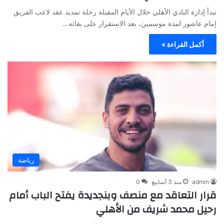
تبدأ إدارة النادي الأهلي خلال الأيام المقبلة رحلة تمديد عقد لاعب الفريق
إمام عاشور لمدة موسمين، بعد الاستقرار على بقائه…
أكمل القراءة »
رياضة
admin
منذ 3 أسابيع
0
قرار التعاقد مع منصف وبنجديدة يفتح الباب أمام
رحيل محمد شريف من الأهلي