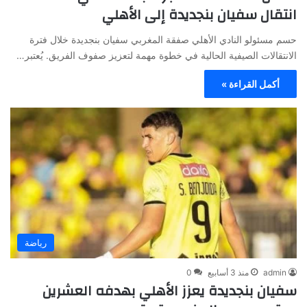
انتقال سفيان بنجديدة إلى الأهلي
حسم مسئولو النادي الأهلي صفقة المغربي سفيان بنجديدة خلال فترة
الانتقالات الصيفية الحالية في خطوة مهمة لتعزيز صفوف الفريق. يُعتبر…
أكمل القراءة »
رياضة
admin
منذ 3 أسابيع
0
سفيان بنجديدة يعزز الأهلي بهدفه العشرين