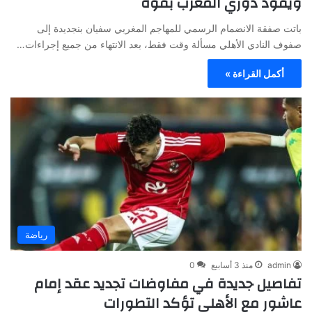
ويقود دوري المغرب بقوة
باتت صفقة الانضمام الرسمي للمهاجم المغربي سفيان بنجديدة إلى
صفوف النادي الأهلي مسألة وقت فقط، بعد الانتهاء من جميع إجراءات…
أكمل القراءة »
رياضة
admin
منذ 3 أسابيع
0
تفاصيل جديدة في مفاوضات تجديد عقد إمام
عاشور مع الأهلي تؤكد التطورات