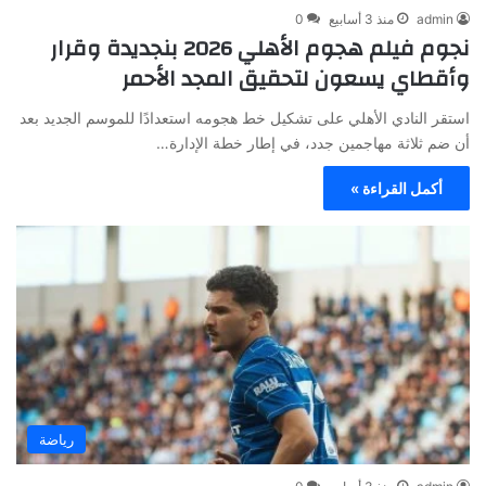
admin
منذ 3 أسابيع
0
نجوم فيلم هجوم الأهلي 2026 بنجديدة وقرار
وأقطاي يسعون لتحقيق المجد الأحمر
استقر النادي الأهلي على تشكيل خط هجومه استعدادًا للموسم الجديد بعد
أن ضم ثلاثة مهاجمين جدد، في إطار خطة الإدارة…
أكمل القراءة »
رياضة