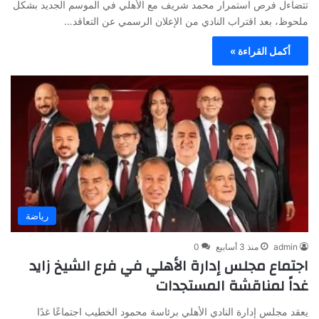
تتضاءل فرص استمرار محمد شريف مع الأهلي في الموسم الجديد بشكل
ملحوظ، بعد اقتراب النادي من الإعلان الرسمي عن التعاقد…
أكمل القراءة »
رياضة
admin
منذ 3 أسابيع
0
اجتماع مجلس إدارة الأهلي في فرع الشيخ زايد
غداً لمناقشة المستجدات
يعقد مجلس إدارة النادي الأهلي برئاسة محمود الخطيب اجتماعًا غدًا