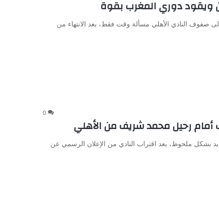
ن ويقود دوري المغرب بقوة
ى صفوف النادي الأهلي مسألة وقت فقط، بعد الانتهاء من
0
ب أمام رحيل محمد شريف من الأهلي
 بشكل ملحوظ، بعد اقتراب النادي من الإعلان الرسمي عن