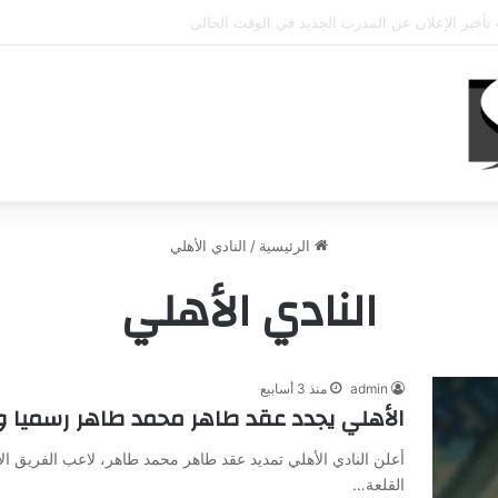
حي يؤكد استمرار اللاعب مع الوكرة والعودة لمصر قرار ثانوي
الرئيسية
/
النادي الأهلي
النادي الأهلي
admin
منذ 3 أسابيع
الأهلي يجدد عقد طاهر محمد طاهر رسميا ويس
أعلن النادي الأهلي تمديد عقد طاهر محمد طاهر، لاعب الفريق ا
القلعة…