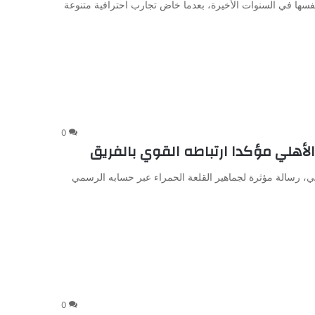
فسها في السنوات الأخيرة، بعدما خاض تجارب احترافية متنوعة
0
لأهلي مؤكدا ارتباطه القوي بالفريق
لي، رسالة مؤثرة لجماهير القلعة الحمراء عبر حسابه الرسمي
0