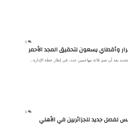
0
جديد بعد أن ضم ثلاثة مهاجمين جدد، في إطار خطة الإدارة…
0
فصل جديد للجزائريين في الأهلي