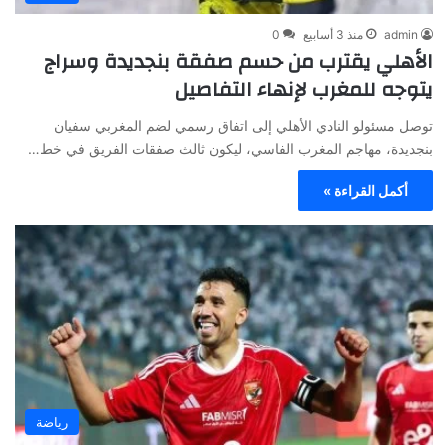
admin
منذ 3 أسابيع
0
الأهلي يقترب من حسم صفقة بنجديدة وسراج
يتوجه للمغرب لإنهاء التفاصيل
توصل مسئولو النادي الأهلي إلى اتفاق رسمي لضم المغربي سفيان
بنجديدة، مهاجم المغرب الفاسي، ليكون ثالث صفقات الفريق في خط…
أكمل القراءة »
رياضة