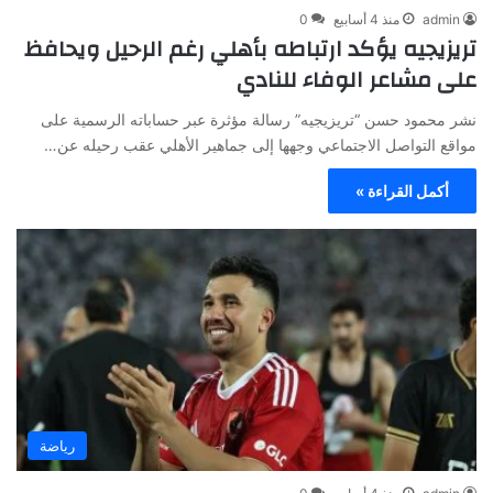
admin
منذ 4 أسابيع
0
تريزيجيه يؤكد ارتباطه بأهلي رغم الرحيل ويحافظ
على مشاعر الوفاء للنادي
نشر محمود حسن “تريزيجيه” رسالة مؤثرة عبر حساباته الرسمية على
مواقع التواصل الاجتماعي وجهها إلى جماهير الأهلي عقب رحيله عن…
أكمل القراءة »
رياضة