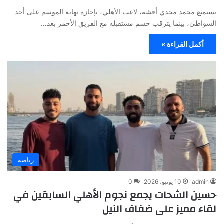
يستمتع محمد مجدي أفشة، لاعب الأهلي، بإجازة نهاية الموسم على أحد
الشواطئ، بينما يترقب حسم مستقبله مع الفريق الأحمر بعد…
أكمل القراءة »
رياضة
admin
10 يونيو، 2026
0
حسين الشحات يجمع نجوم الأهلي السابقين في
لقاء مميز على ضفاف النيل