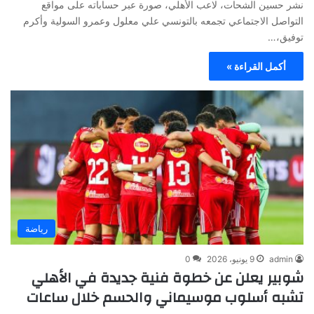
نشر حسين الشحات، لاعب الأهلي، صورة عبر حساباته على مواقع
التواصل الاجتماعي تجمعه بالتونسي علي معلول وعمرو السولية وأكرم
توفيق،…
أكمل القراءة »
رياضة
admin
9 يونيو، 2026
0
شوبير يعلن عن خطوة فنية جديدة في الأهلي
تشبه أسلوب موسيماني والحسم خلال ساعات