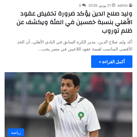
admin
21 يونيو، 2026
0
وليد صلاح الدين يؤكد ضرورة تخفيض عقود
الأهلي بنسبة خمسين في المئة ويكشف عن
ظلم توروب
أكد وليد صلاح الدين، مدير الكرة السابق في النادي الأهلي، أن الحد
الأقصى المناسب لقيمة عقود اللاعبين في مصر يجب…
أكمل القراءة »
رياضة