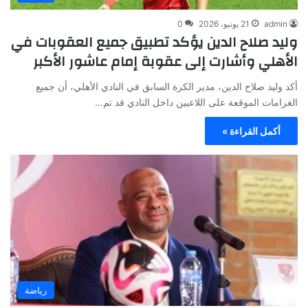
admin
21 يونيو، 2026
0
وليد صلاح الدين يؤكد تطبيق جميع العقوبات في
الأهلي وأشارت إلى عقوبة إمام عاشور الأكبر
أكد وليد صلاح الدين، مدير الكرة السابق في النادي الأهلي، أن جميع
الغرامات الموقعة على اللاعبين داخل النادي قد تم…
أكمل القراءة »
رياضة