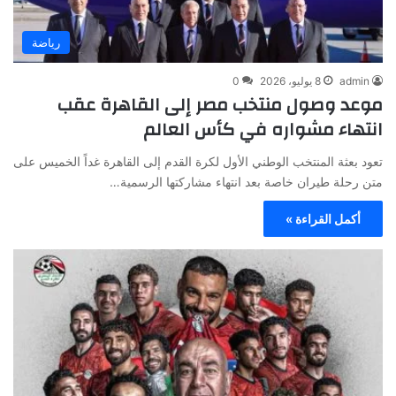
رياضة
admin
8 يوليو، 2026
0
موعد وصول منتخب مصر إلى القاهرة عقب
انتهاء مشواره في كأس العالم
تعود بعثة المنتخب الوطني الأول لكرة القدم إلى القاهرة غداً الخميس على
متن رحلة طيران خاصة بعد انتهاء مشاركتها الرسمية…
أكمل القراءة »