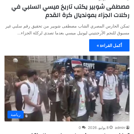
مصطفى شوبير يكتب تاريخ ميسي السلبي في
ركلات الجزاء بمونديال كرة القدم
تمكن الحارس المصري الشاب مصطفى شوبير من تحقيق رقم سلبي غير
مسبوق للنجم الأرجنتيني ليونيل ميسي بعدما تصدى لركلة الجزاء…
أكمل القراءة »
رياضة
admin
8 يوليو، 2026
0