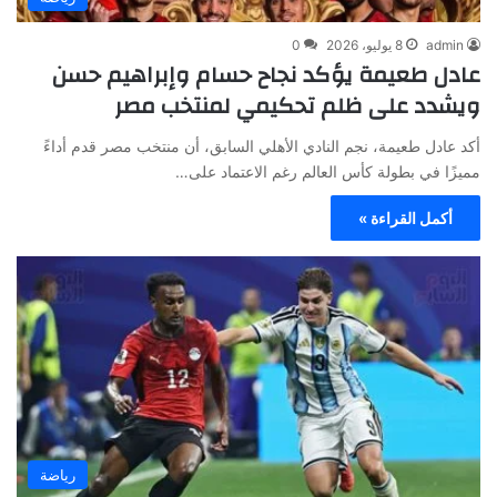
admin
8 يوليو، 2026
0
عادل طعيمة يؤكد نجاح حسام وإبراهيم حسن
ويشدد على ظلم تحكيمي لمنتخب مصر
أكد عادل طعيمة، نجم النادي الأهلي السابق، أن منتخب مصر قدم أداءً
مميزًا في بطولة كأس العالم رغم الاعتماد على…
أكمل القراءة »
رياضة