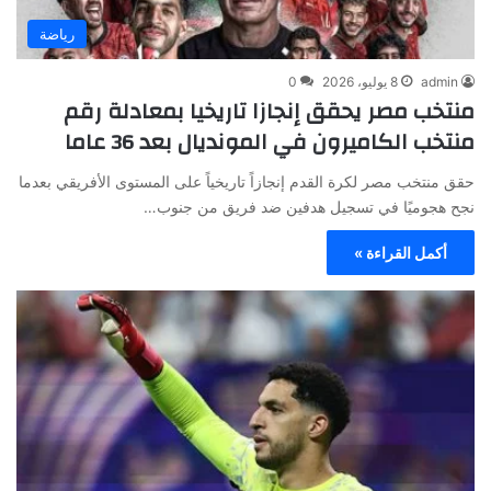
رياضة
admin
8 يوليو، 2026
0
منتخب مصر يحقق إنجازا تاريخيا بمعادلة رقم
منتخب الكاميرون في المونديال بعد 36 عاما
حقق منتخب مصر لكرة القدم إنجازاً تاريخياً على المستوى الأفريقي بعدما
نجح هجوميًا في تسجيل هدفين ضد فريق من جنوب…
أكمل القراءة »