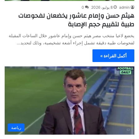
admin
8 يوليو، 2026
0
هيثم حسن وإمام عاشور يخضعان لفحوصات
طبية لتقييم حجم الإصابة
يخضع لاعبا منتخب مصر هيثم حسن وإمام عاشور خلال الساعات المقبلة
لفحوصات طبية دقيقة تشمل إجراء أشعة تشخيصية، وذلك لتحديد…
أكمل القراءة »
رياضة