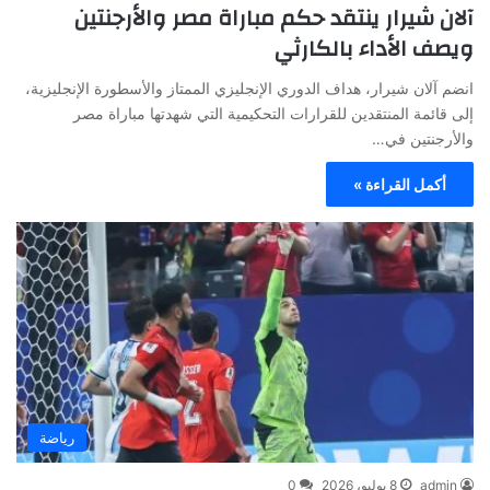
آلان شيرار ينتقد حكم مباراة مصر والأرجنتين
ويصف الأداء بالكارثي
انضم آلان شيرار، هداف الدوري الإنجليزي الممتاز والأسطورة الإنجليزية،
إلى قائمة المنتقدين للقرارات التحكيمية التي شهدتها مباراة مصر
والأرجنتين في…
أكمل القراءة »
رياضة
admin
8 يوليو، 2026
0