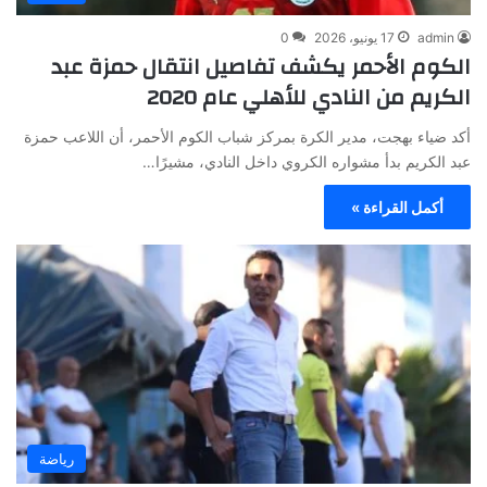
admin
17 يونيو، 2026
0
الكوم الأحمر يكشف تفاصيل انتقال حمزة عبد
الكريم من النادي للأهلي عام 2020
أكد ضياء بهجت، مدير الكرة بمركز شباب الكوم الأحمر، أن اللاعب حمزة
عبد الكريم بدأ مشواره الكروي داخل النادي، مشيرًا…
أكمل القراءة »
رياضة