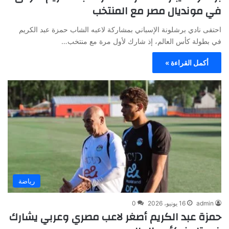
في مونديال مصر مع المنتخب
احتفى نادي برشلونة الإسباني بمشاركة لاعبه الشاب حمزة عبد الكريم
في بطولة كأس العالم، إذ شارك لأول مرة مع منتخب…
أكمل القراءة »
رياضة
admin
16 يونيو، 2026
0
حمزة عبد الكريم أصغر لاعب مصري وعربي يشارك