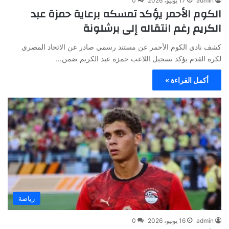
admin
17 يونيو، 2026
0
الكوم الأحمر يؤكد تمسكه برعاية حمزة عبد
الكريم رغم انتقاله إلى برشلونة
كشف نادي الكوم الأحمر عن مستند رسمي صادر عن الاتحاد المصري
لكرة القدم يؤكد تسجيل اللاعب حمزة عبد الكريم ضمن…
أكمل القراءة »
رياضة
admin
16 يونيو، 2026
0