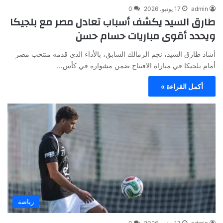
admin
17 يونيو، 2026
0
طارق السيد يكشف أسباب تعادل مصر مع بلجيكا
ويحدد أقوى مباريات حسام حسن
أشاد طارق السيد، نجم الزمالك السابق، بالأداء الذي قدمه منتخب مصر
أمام بلجيكا في مباراة الافتتاح ضمن مشواره في كأس…
أكمل القراءة »
رياضة