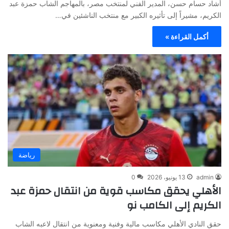
أشاد حسام حسن، المدير الفني لمنتخب مصر، بالمهاجم الشاب حمزة عبد
الكريم، مشيراً إلى تأثيره الكبير مع منتخب الناشئين في…
أكمل القراءة »
رياضة
admin
13 يونيو، 2026
0
الأهلي يحقق مكاسب قوية من انتقال حمزة عبد
الكريم إلى الكامب نو
حقق النادي الأهلي مكاسب مالية وفنية ومعنوية من انتقال لاعبه الشاب