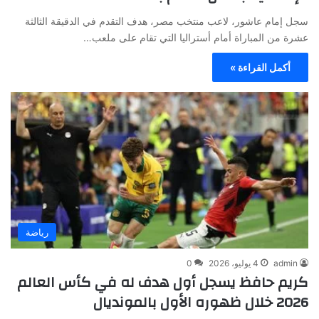
سجل إمام عاشور، لاعب منتخب مصر، هدف التقدم في الدقيقة الثالثة
عشرة من المباراة أمام أستراليا التي تقام على ملعب…
أكمل القراءة »
رياضة
admin
4 يوليو، 2026
0
كريم حافظ يسجل أول هدف له في كأس العالم
2026 خلال ظهوره الأول بالمونديال