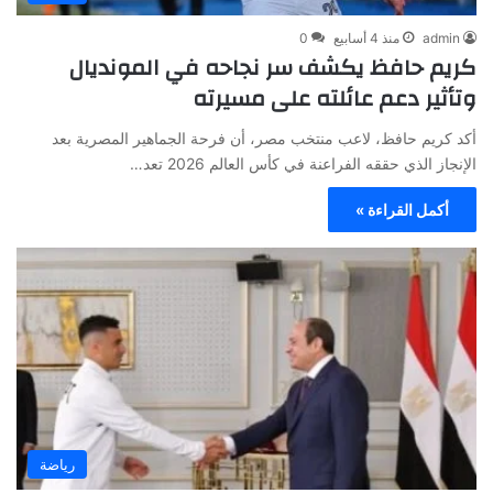
admin
منذ 4 أسابيع
0
كريم حافظ يكشف سر نجاحه في المونديال
وتأثير دعم عائلته على مسيرته
أكد كريم حافظ، لاعب منتخب مصر، أن فرحة الجماهير المصرية بعد
الإنجاز الذي حققه الفراعنة في كأس العالم 2026 تعد…
أكمل القراءة »
رياضة