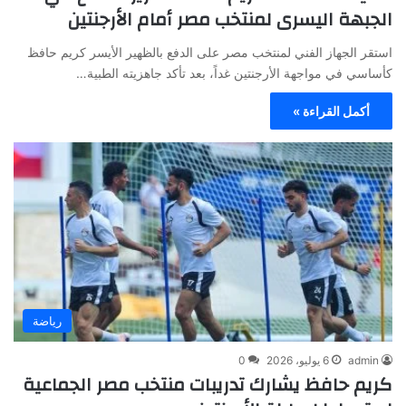
الجبهة اليسرى لمنتخب مصر أمام الأرجنتين
استقر الجهاز الفني لمنتخب مصر على الدفع بالظهير الأيسر كريم حافظ
كأساسي في مواجهة الأرجنتين غداً، بعد تأكد جاهزيته الطبية…
أكمل القراءة »
رياضة
admin
6 يوليو، 2026
0
كريم حافظ يشارك تدريبات منتخب مصر الجماعية