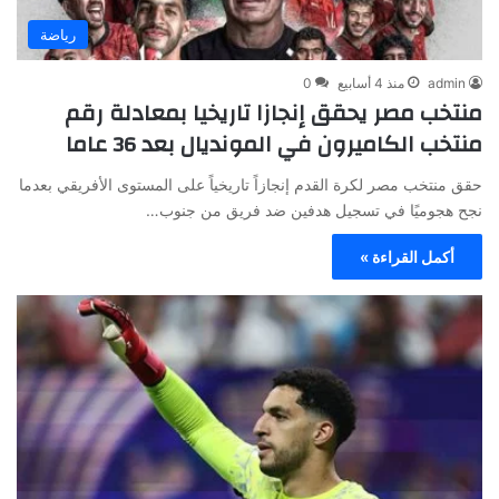
رياضة
admin
منذ 4 أسابيع
0
منتخب مصر يحقق إنجازا تاريخيا بمعادلة رقم
منتخب الكاميرون في المونديال بعد 36 عاما
حقق منتخب مصر لكرة القدم إنجازاً تاريخياً على المستوى الأفريقي بعدما
نجح هجوميًا في تسجيل هدفين ضد فريق من جنوب…
أكمل القراءة »