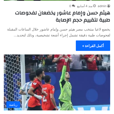
admin
منذ 4 أسابيع
0
هيثم حسن وإمام عاشور يخضعان لفحوصات
طبية لتقييم حجم الإصابة
يخضع لاعبا منتخب مصر هيثم حسن وإمام عاشور خلال الساعات المقبلة
لفحوصات طبية دقيقة تشمل إجراء أشعة تشخيصية، وذلك لتحديد…
أكمل القراءة »
رياضة