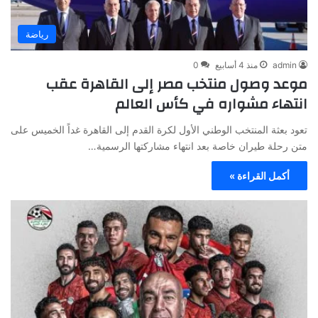
رياضة
admin
منذ 4 أسابيع
0
موعد وصول منتخب مصر إلى القاهرة عقب
انتهاء مشواره في كأس العالم
تعود بعثة المنتخب الوطني الأول لكرة القدم إلى القاهرة غداً الخميس على
متن رحلة طيران خاصة بعد انتهاء مشاركتها الرسمية…
أكمل القراءة »