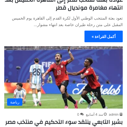
انتهاء مغامرة مونديال قطر
تعود بعثة المنتخب الوطني الأول لكرة القدم إلى القاهرة يوم الخميس
المقبل على متن رحلة طيران خاصة بعد انتهاء مشوار…
أكمل القراءة »
رياضة
admin
منذ 4 أسابيع
0
بشير التابعي ينتقد سوء التحكيم في منتخب مصر