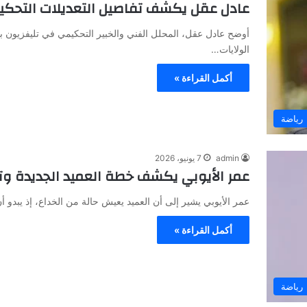
عادل عقل يكشف تفاصيل التعديلات التحكيمية
الولايات…
أكمل القراءة »
رياضة
admin
7 يونيو، 2026
عمر الأيوبي يكشف خطة العميد الجديدة وت
عمر الأيوبي يشير إلى أن العميد يعيش حالة من الخداع، إذ يبدو أ
أكمل القراءة »
رياضة