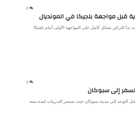
0
ة قبل مواجهة بلجيكا في المونديال
 بدأ التركيز بشكل كامل على المواجهة الأولى أمام بلجيكا
0
لسفر إلى سبوكان
بل التوجه إلى مدينة سبوكان حيث تستمر التدريبات لمدة ستة