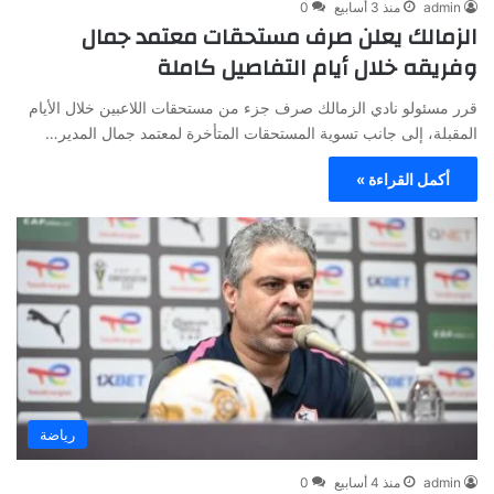
admin
منذ 3 أسابيع
0
الزمالك يعلن صرف مستحقات معتمد جمال
وفريقه خلال أيام التفاصيل كاملة
قرر مسئولو نادي الزمالك صرف جزء من مستحقات اللاعبين خلال الأيام
المقبلة، إلى جانب تسوية المستحقات المتأخرة لمعتمد جمال المدير…
أكمل القراءة »
رياضة
admin
منذ 4 أسابيع
0