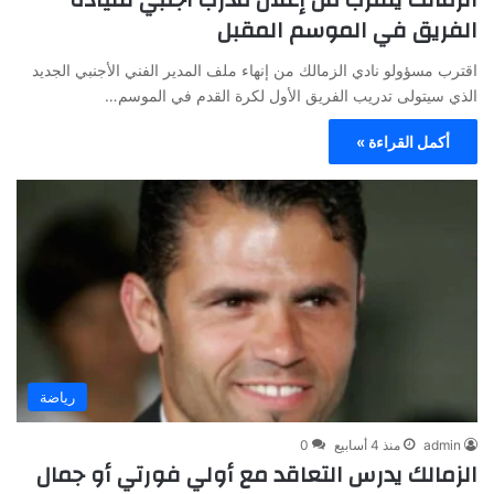
الفريق في الموسم المقبل
اقترب مسؤولو نادي الزمالك من إنهاء ملف المدير الفني الأجنبي الجديد
الذي سيتولى تدريب الفريق الأول لكرة القدم في الموسم…
أكمل القراءة »
رياضة
admin
منذ 4 أسابيع
0
الزمالك يدرس التعاقد مع أولي فورتي أو جمال