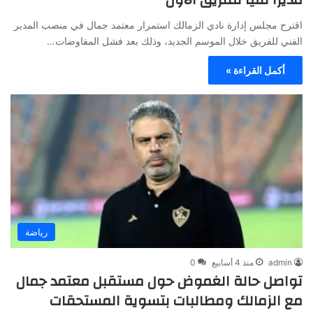
اقترح مجلس إدارة نادي الزمالك استمرار معتمد جمال في منصب المدير
الفني للفريق خلال الموسم الجديد، وذلك بعد فشل المفاوضات…
أكمل القراءة »
رياضة
admin
منذ 4 أسابيع
0
تواصل حالة الغموض حول مستقبل معتمد جمال
مع الزمالك ومطالبات بتسوية المستحقات