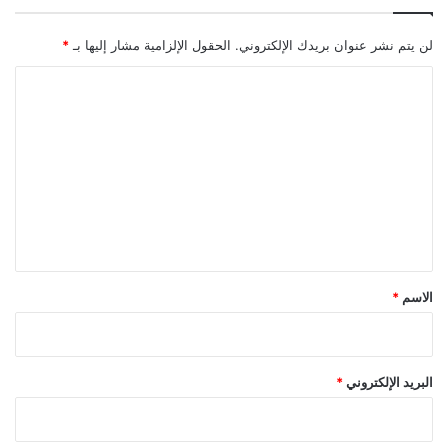
لن يتم نشر عنوان بريدك الإلكتروني.
الحقول الإلزامية مشار إليها بـ
*
ا
ل
ت
ع
ل
ي
ق
*
الاسم
*
البريد الإلكتروني
*