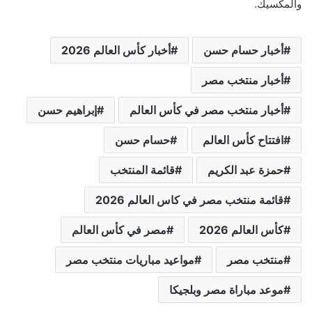
والمكسيك.
أخبار حسام حسن
أخبار كأس العالم 2026
أخبار منتخب مصر
أخبار منتخب مصر في كأس العالم
إبراهيم حسن
افتتاح كأس العالم
حسام حسن
حمزة عبد الكريم
قائمة المنتخب
قائمة منتخب مصر في كاس العالم 2026
كأس العالم 2026
مصر في كأس العالم
منتخب مصر
مواعيد مباريات منتخب مصر
موعد مباراة مصر وبلجيكا