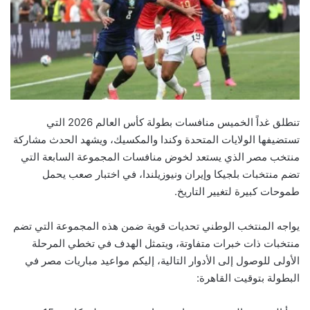
تنطلق غداً الخميس منافسات بطولة كأس العالم 2026 التي
تستضيفها الولايات المتحدة وكندا والمكسيك، ويشهد الحدث مشاركة
منتخب مصر الذي يستعد لخوض منافسات المجموعة السابعة التي
تضم منتخبات بلجيكا وإيران ونيوزيلندا، في اختبار صعب يحمل
طموحات كبيرة لتغيير التاريخ.
يواجه المنتخب الوطني تحديات قوية ضمن هذه المجموعة التي تضم
منتخبات ذات خبرات متفاوتة، ويتمثل الهدف في تخطي المرحلة
الأولى للوصول إلى الأدوار التالية، إليكم مواعيد مباريات مصر في
البطولة بتوقيت القاهرة: