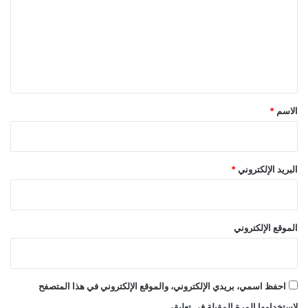
ت
ع
ل
ي
ق
*
الاسم
*
البريد الإلكتروني
*
الموقع الإلكتروني
احفظ اسمي، بريدي الإلكتروني، والموقع الإلكتروني في هذا المتصفح
لاستخدامها المرة المقبلة في تعليقي.