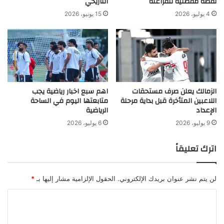
نقطة مفصلية للفراعنة
التاريخي
4 يوليو، 2026
15 يونيو، 2026
الزمالك يعلن صرف مستحقات
اهم سبع اخبار رياضية يجب
اللاعبين المتأخرة قبل بداية مرحلة
متابعتها اليوم في الساحة
الإعداد
الرياضية
9 يوليو، 2026
6 يوليو، 2026
اترك تعليقاً
لن يتم نشر عنوان بريدك الإلكتروني.
الحقول الإلزامية مشار إليها بـ
*
ا
ل