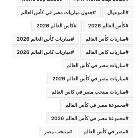
المونديال
جدول مباريات مصر في كأس العالم
كأس العالم 2026
كاس العالم 2026
مباريات كأس العالم
مباريات كأس العالم 2026
مباريات كاس العالم
مباريات كاس العالم 2026
مباريات مصر في كأس العالم
مباريات مصر في كأس العالم 2026
مباريات منتخب مصر في كاس العالم
مجموعة مصر في كأس العالم
مجموعة مصر في كأس العالم 2026
مصر في كأس العالم
منتخب مصر