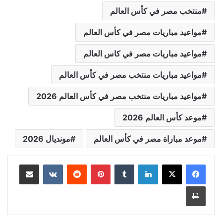
منتخب مصر في كأس العالم
مواعيد مباريات مصر في كأس العالم
مواعيد مباريات مصر في كاس العالم
مواعيد مباريات منتخب مصر في كأس العالم
مواعيد مباريات منتخب مصر في كأس العالم 2026
موعد كأس العالم 2026
موعد مباراة مصر في كأس العالم
مونديال 2026
لينكدإن
بينتيريست
مشاركة عبر البريد
طباعة