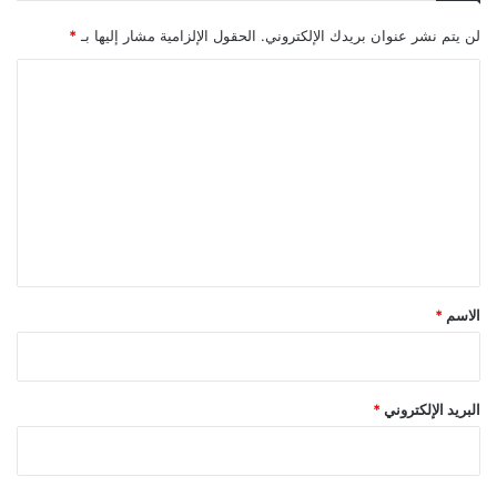
لن يتم نشر عنوان بريدك الإلكتروني.
الحقول الإلزامية مشار إليها بـ
*
ا
ل
ت
ع
ل
ي
ق
*
الاسم
*
البريد الإلكتروني
*