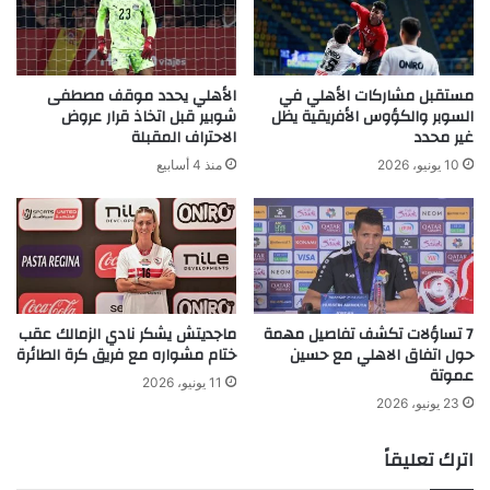
مستقبل مشاركات الأهلي في
الأهلي يحدد موقف مصطفى
السوبر والكؤوس الأفريقية يظل
شوبير قبل اتخاذ قرار عروض
غير محدد
الاحتراف المقبلة
10 يونيو، 2026
منذ 4 أسابيع
7 تساؤلات تكشف تفاصيل مهمة
ماجديتش يشكر نادي الزمالك عقب
حول اتفاق الاهلي مع حسين
ختام مشواره مع فريق كرة الطائرة
عموتة
11 يونيو، 2026
23 يونيو، 2026
اترك تعليقاً