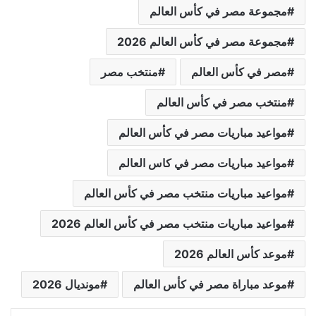
مجموعة مصر في كأس العالم
مجموعة مصر في كأس العالم 2026
مصر في كأس العالم
منتخب مصر
منتخب مصر في كأس العالم
مواعيد مباريات مصر في كأس العالم
مواعيد مباريات مصر في كاس العالم
مواعيد مباريات منتخب مصر في كأس العالم
مواعيد مباريات منتخب مصر في كأس العالم 2026
موعد كأس العالم 2026
موعد مباراة مصر في كأس العالم
مونديال 2026