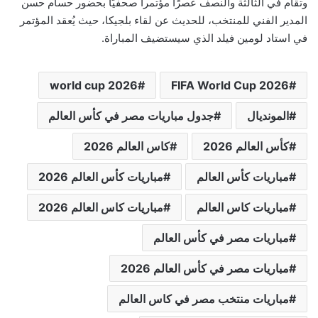
وتقام في الثالثة والنصف عصرًا مؤتمراً صحفيًا بحضور حسام حسن
المدير الفني للمنتخب، للحديث عن لقاء بلجيكا، حيث يُعقد المؤتمر
في استاد لومين فيلد الذي سيستضيف المباراة.
world cup 2026
FIFA World Cup 2026
المونديال
جدول مباريات مصر في كأس العالم
كأس العالم 2026
كاس العالم 2026
مباريات كأس العالم
مباريات كأس العالم 2026
مباريات كاس العالم
مباريات كاس العالم 2026
مباريات مصر في كأس العالم
مباريات مصر في كأس العالم 2026
مباريات منتخب مصر في كاس العالم