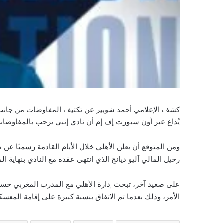
كشف الإعلامي أحمد شوبير عن تكثيف المفاوضات من جانب نا
يُذاع عبر أون سبورت إف إم أن نادي إنبي يرحب بالمفاوضات 
ومن المتوقع أن يعلن الأهلي خلال الأيام القادمة رسميًا 
رحيل المالي آليو ديانج الذي انتهى عقده مع النادي بنهاية 
على صعيد آخر، تبحث إدارة الأهلي مع المدرب المغربي حس
الأمر، وذلك بعدما تم الاتفاق بنسبة كبيرة على إقامة المعسك