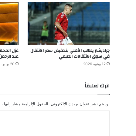
جراديشار يطالب الأهلي بتخفيض سعر الانتقال
غزل المحلة
في سوق الانتقالات الصيفي
عبد الرحمن
12 يونيو، 2026
20 يونيو، 2026
اترك تعليقاً
لن يتم نشر عنوان بريدك الإلكتروني.
الحقول الإلزامية مشار إليها بـ
ا
ل
ت