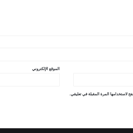
الموقع الإلكتروني
ح لاستخدامها المرة المقبلة في تعليقي.