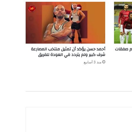
رام صفقات
أحمد حسن يؤكد أن تمثيل منتخب المصارعة
شرف كبير ولم يتردد في العودة للفريق
منذ 3 أسابيع