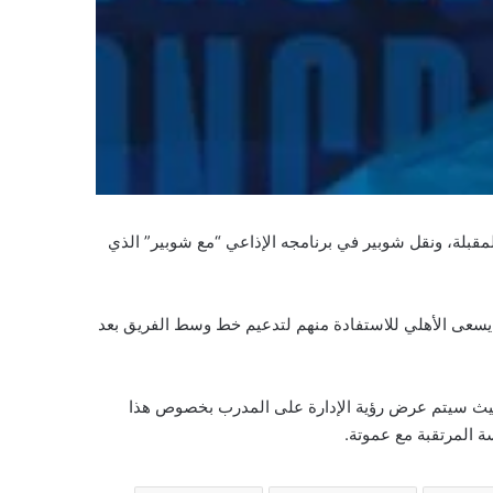
قبلة، ونقل شوبير في برنامجه الإذاعي “مع شوبير” الذي
ن يسعى الأهلي للاستفادة منهم لتدعيم خط وسط الفريق بعد
 حيث سيتم عرض رؤية الإدارة على المدرب بخصوص هذا
سة المرتقبة مع عموتة.