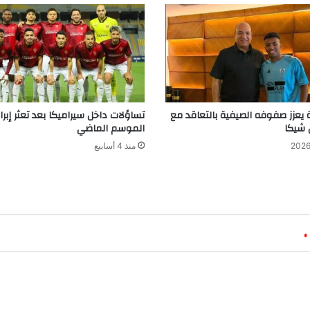
 يعزز صفوفه الصيفية بالتعاقد مع
تساؤلات داخل سيراميكا بعد تعثر إب
 شيكا
الموسم الماضي
منذ 4 أسابيع
*