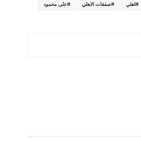
اهلي
صفقات الاهلي
على محمود