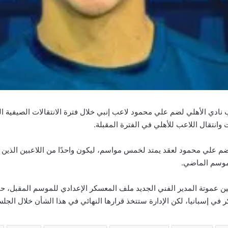
دي الأهلي لضم علي محمود لاعب إنبي خلال فترة الانتقالات الصيفية الم
وانتقال اللاعب للأهلي في الفترة المقبلة.
عن ضم علي محمود لعقد يمتد لخمس مواسم، ليكون واحدًا من اللاعبين الذي
الموسم الماضي.
ين عموتة المدير الفني الجديد ملف المعسكر الإعدادي للموسم المقبل،
ر في إسبانيا، لكن الإدارة ستتخذ قرارها النهائي في هذا الشأن خلال الجل