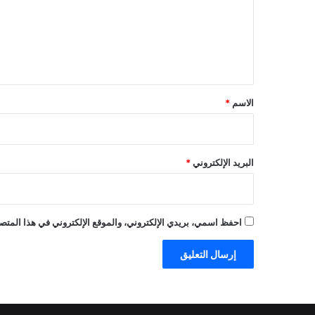
ع
ل
ي
ق
*
الاسم
*
البريد الإلكتروني
*
احفظ اسمي، بريدي الإلكتروني، والموقع الإلكتروني في هذا المتصف