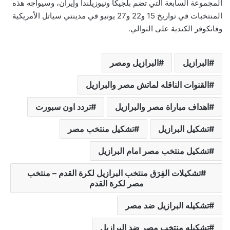
المجموعة السابعة التي تضم بلجيكا ونيوزيلندا وإيران، وسيواجه هذه
المنتخبات في تواريخ 15 و22 و27 يونيو في مدينتي سياتل الأمريكية
وفانكوفر الكندية على التوالي.
البرازيل
البرازيل ومصر
القنوات الناقله لماتش مصر والبرازيل
اهداف مباراة مصر والبرازيل
تردد اون سبورت
تشكيل البرازيل
تشكيل منتخب مصر
تشكيل منتخب مصر امام البرازيل
تشكيلات الفِرَق منتخب البرازيل لكرة القدم – منتخب
مصر لكرة القدم
تشكيله البرازيل ضد مصر
تشكيله منتخب مصر ضد البرازيل