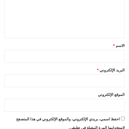
ت
ع
ل
ي
ق
*
الاسم
*
البريد الإلكتروني
*
الموقع الإلكتروني
احفظ اسمي، بريدي الإلكتروني، والموقع الإلكتروني في هذا المتصفح
لاستخدامها المرة المقبلة في تعليقي.