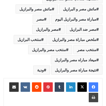
ماتش مصر و البرازيل
ماتش مصر والبرازيل
مباراة مصر والبرازيل اليوم
مصر
مصر ضد البرازيل
مصر والبرازيل
ملخص مباراة مصر والبرازيل
منتخب البرازيل
منتخب مصر
منتخب مصر والبرازيل
ميعاد مباراه مصر والبرازيل
نتيجة مباراة مصر والبرازيل
ودية
لينكدإن
بينتيريست
مشاركة عبر البريد
طباعة