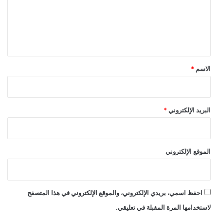
ع
ل
ي
ق
*
الاسم
*
البريد الإلكتروني
*
الموقع الإلكتروني
احفظ اسمي، بريدي الإلكتروني، والموقع الإلكتروني في هذا المتصفح
لاستخدامها المرة المقبلة في تعليقي.