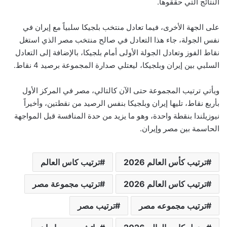
النتائج التي حققوها.
على الجهة الأخرى، فيما تعادل منتخب بلجيكا سلبياً مع إيران في
نفس الجولة، جاء هذا التعادل في صالح منتخب مصر الذي استغل
نقاط الفوز وتعادل الجولة الأولى أمام بلجيكا، بالإضافة إلى التعادل
السلبي بين إيران وبلجيكا، ليعتلي صدارة المجموعة برصيد 4 نقاط.
ويأتي ترتيب المجموعة حتى الآن كالتالي، مصر في المركز الأول
بأربع نقاط، تليها إيران وبلجيكا بنفس الرصيد من نقطتين، وأخيراً
نيوزيلندا بنقطة واحدة، وهو ما يزيد من حدة المنافسة قبل المواجهة
الحاسمة بين مصر وإيران.
ترتيب كأس العالم 2026
ترتيب كاس العالم
ترتيب كاس العالم 2026
ترتيب مجموعة مصر
ترتيب مجموعه مصر
ترتيب مصر