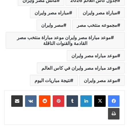
جدول كاس العالم 2026
ماتش مصر وايران
مباراة مصر وايران
مباراه مصر وايران
مجموعه منتخب مصر
مصر وايران
موعد مباراة مصر وايران موعد مباراة منتخب مصر
القادمة والقنوات الناقلة
موعد مباراه مصر وايران
موعد مباراه مصر وايران في كاس العالم
موعد مصر وايران
نتيجة مباريات اليوم
لينكدإن
بينتيريست
مشاركة عبر البريد
طباعة