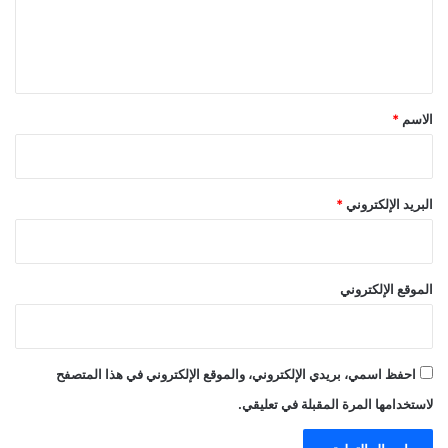
ل
ي
ق
*
الاسم
*
البريد الإلكتروني
*
الموقع الإلكتروني
احفظ اسمي، بريدي الإلكتروني، والموقع الإلكتروني في هذا المتصفح
لاستخدامها المرة المقبلة في تعليقي.