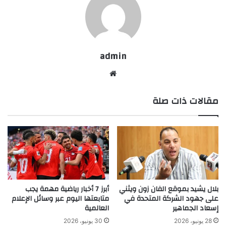
admin
موقع
الويب
مقالات ذات صلة
بلال يشيد بموقع الفان زون ويثني
أبرز 7 أخبار رياضية مهمة يجب
على جهود الشركة المتحدة في
متابعتها اليوم عبر وسائل الإعلام
إسعاد الجماهير
العالمية
28 يونيو، 2026
30 يونيو، 2026