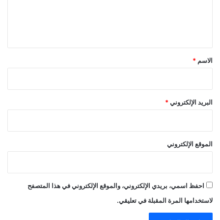
ل
ي
ق
*
الاسم
*
البريد الإلكتروني
*
الموقع الإلكتروني
احفظ اسمي، بريدي الإلكتروني، والموقع الإلكتروني في هذا المتصفح
لاستخدامها المرة المقبلة في تعليقي.