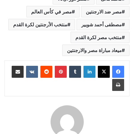
مصر ضد الارجنتين
مصر في كأس العالم
مصطفى أحمد شوبير
منتخب الأرجنتين لكرة القدم
منتخب مصر لكرة القدم
ميعاد مباراة مصر والارجنتين
لينكدإن
بينتيريست
مشاركة عبر البريد
طباعة