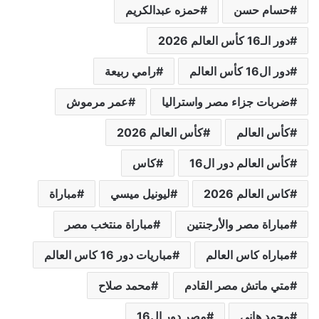
حسام حسن
حمزه عبدالكريم
دور الـ16 كأس العالم 2026
دور ال16 كأس العالم
رامي ربيعة
ضربات جزاء مصر واستراليا
عمر مرموش
كأس العالم
كأس العالم 2026
كأس العالم دور ال16
كاس
كاس العالم 2026
ليونيل ميسي
مباراة
مباراة مصر والأرجنتين
مباراة منتخب مصر
مباراه كاس العالم
مباريات دور 16 كاس العالم
متي ماتش مصر القادم
محمد صلاح
محمد هانى
مصر دور ال16