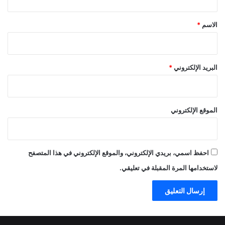
ق
*
الاسم
*
البريد الإلكتروني
*
الموقع الإلكتروني
احفظ اسمي، بريدي الإلكتروني، والموقع الإلكتروني في هذا المتصفح
لاستخدامها المرة المقبلة في تعليقي.