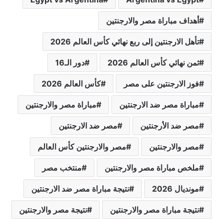
أهداف مباراة مصر والارجنتين
تأهل الارجنتين إلى ربع نهائي كأس العالم 2026
ثمن نهائي كأس العالم 2026
دور الـ16
فوز الارجنتين على مصر
كأس العالم 2026
مباراة مصر ضد الارجنتين
مباراة مصر والارجنتين
مصر ضد الأرجنتين
مصر ضد الارجنتين
مصر والارجنتين
مصر والارجنتين كأس العالم
ملخص مباراة مصر والارجنتين
منتخب مصر
مونديال 2026
نتيجة مباراة مصر ضد الارجنتين
نتيجة مباراة مصر والارجنتين
نتيجة مصر والارجنتين