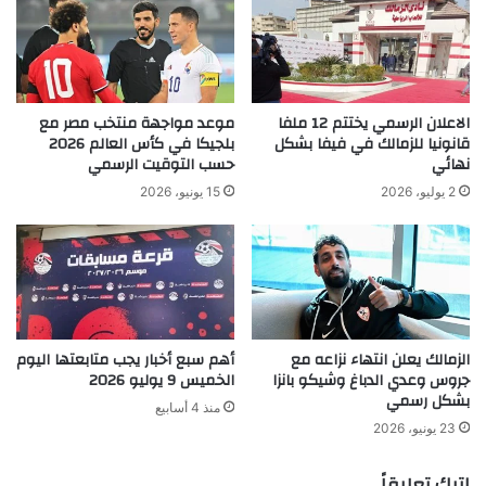
الاعلان الرسمي يختتم 12 ملفا
موعد مواجهة منتخب مصر مع
قانونيا للزمالك في فيفا بشكل
بلجيكا في كأس العالم 2026
نهائي
حسب التوقيت الرسمي
2 يوليو، 2026
15 يونيو، 2026
الزمالك يعلن انتهاء نزاعه مع
أهم سبع أخبار يجب متابعتها اليوم
جروس وعدي الدباغ وشيكو بانزا
الخميس 9 يوليو 2026
بشكل رسمي
منذ 4 أسابيع
23 يونيو، 2026
اترك تعليقاً