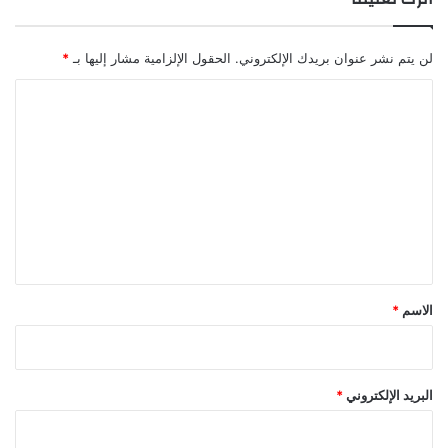
لن يتم نشر عنوان بريدك الإلكتروني.
الحقول الإلزامية مشار إليها بـ
*
ا
ل
ت
ع
ل
ي
ق
*
الاسم
*
البريد الإلكتروني
*