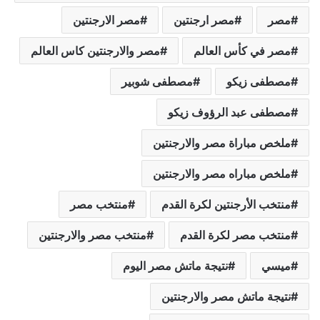
مصر
مصر ارجنتين
مصر الارجنتين
مصر في كأس العالم
مصر والارجنتين كاس العالم
مصطفى زيكو
مصطفى شوبير
مصطفى عبد الرؤوف زيكو
ملخص مباراة مصر والارجنتين
ملخص مباراه مصر والارجنتين
منتخب الأرجنتين لكرة القدم
منتخب مصر
منتخب مصر لكرة القدم
منتخب مصر والارجنتين
ميسي
نتيجة ماتش مصر اليوم
نتيجة ماتش مصر والارجنتين