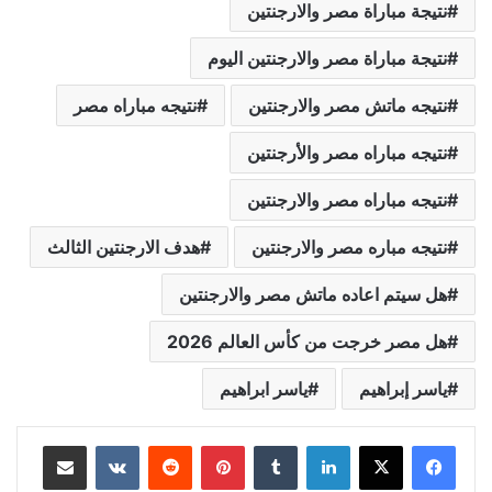
نتيجة مباراة مصر والارجنتين
نتيجة مباراة مصر والارجنتين اليوم
نتيجه ماتش مصر والارجنتين
نتيجه مباراه مصر
نتيجه مباراه مصر والأرجنتين
نتيجه مباراه مصر والارجنتين
نتيجه مباره مصر والارجنتين
هدف الارجنتين الثالث
هل سيتم اعاده ماتش مصر والارجنتين
هل مصر خرجت من كأس العالم 2026
ياسر إبراهيم
ياسر ابراهيم
لينكدإن
بينتيريست
مشاركة عبر البريد