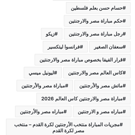
حسام حسن بعلم فلسطين
حكم مباراة مصر والارجنتين
رجل مباراة مصر والارجنتين
زيكو
سعفان الصغير
فرانسوا ليتكسير
قرار الفيفا بخصوص مباراة مصر والارجنتين
كاس العالم مصر والارجنتين
ليونيل ميسي
ماتش مصر والأرجنتين
مباراة مصر والأرجنتين
مباراة مصر والارجنتين كاس العالم 2026
مباراه مصر و الارجنتين
مباراه مصر والأرجنتين
مجريات المباراة منتخب الأرجنتين لكرة القدم – منتخب
مصر لكرة القدم