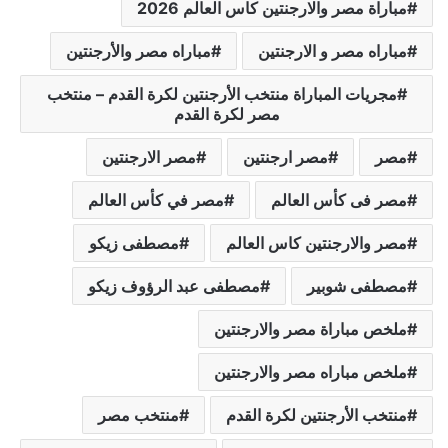
مباراة مصر والارجنتين كاس العالم 2026
مباراه مصر و الارجنتين
مباراه مصر والأرجنتين
مجريات المباراة منتخب الأرجنتين لكرة القدم – منتخب
مصر لكرة القدم
مصر
مصر ارجنتين
مصر الارجنتين
مصر فى كأس العالم
مصر في كأس العالم
مصر والارجنتين كاس العالم
مصطفى زيكو
مصطفى شوبير
مصطفى عبد الرؤوف زيكو
ملخص مباراة مصر والارجنتين
ملخص مباراه مصر والارجنتين
منتخب الأرجنتين لكرة القدم
منتخب مصر