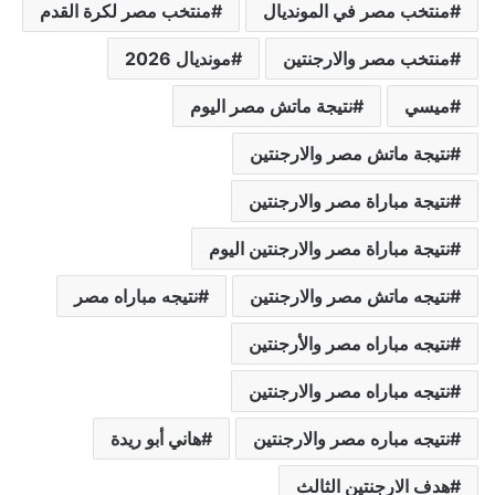
منتخب مصر في المونديال
منتخب مصر لكرة القدم
منتخب مصر والارجنتين
مونديال 2026
ميسي
نتيجة ماتش مصر اليوم
نتيجة ماتش مصر والارجنتين
نتيجة مباراة مصر والارجنتين
نتيجة مباراة مصر والارجنتين اليوم
نتيجه ماتش مصر والارجنتين
نتيجه مباراه مصر
نتيجه مباراه مصر والأرجنتين
نتيجه مباراه مصر والارجنتين
نتيجه مباره مصر والارجنتين
هاني أبو ريدة
هدف الارجنتين الثالث