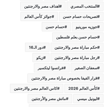
المنتخب المصري
اهداف مصر والارجنتين
تصريحات حسام حسن
جوائز كأس العالم
جوزيه مورينيو
حسام حسن
حسام حسن بعلم فلسطين
حكم مباراة مصر والارجنتين
دور الـ16
رجل مباراة مصر والارجنتين
زيكو
سعفان الصغير
فرانسوا ليتكسير
قرار الفيفا بخصوص مباراة مصر والارجنتين
كأس العالم 2026
كاس العالم مصر والارجنتين
ليونيل ميسي
ماتش مصر والأرجنتين