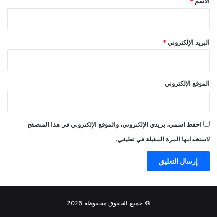
الاسم
*
البريد الإلكتروني
*
الموقع الإلكتروني
احفظ اسمي، بريدي الإلكتروني، والموقع الإلكتروني في هذا المتصفح
لاستخدامها المرة المقبلة في تعليقي.
© جميع الحقوق محفوظة 2026