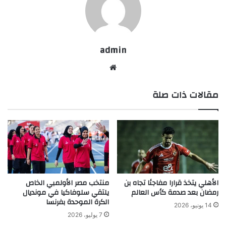
admin
موقع
الويب
مقالات ذات صلة
الأهلي يتخذ قرارا مفاجئا تجاه بن
منتخب مصر الأولمبي الخاص
رمضان بعد صدمة كأس العالم
يلتقي سلوفاكيا في مونديال
الكرة الموحدة بفرنسا
14 يونيو، 2026
7 يوليو، 2026