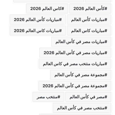
كأس العالم 2026
كاس العالم 2026
مباريات كأس العالم
مباريات كأس العالم 2026
مباريات كاس العالم
مباريات كاس العالم 2026
مباريات مصر في كأس العالم
مباريات مصر في كأس العالم 2026
مباريات منتخب مصر في كاس العالم
مجموعة مصر في كأس العالم
مجموعة مصر في كأس العالم 2026
مصر في كأس العالم
منتخب مصر
منتخب مصر في كأس العالم