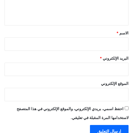
ل
ي
ق
*
الاسم
*
البريد الإلكتروني
*
الموقع الإلكتروني
احفظ اسمي، بريدي الإلكتروني، والموقع الإلكتروني في هذا المتصفح
لاستخدامها المرة المقبلة في تعليقي.