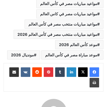
مواعيد مباريات مصر في كأس العالم
مواعيد مباريات مصر في كاس العالم
مواعيد مباريات منتخب مصر في كأس العالم
مواعيد مباريات منتخب مصر في كأس العالم 2026
موعد كأس العالم 2026
موعد مباراة مصر في كأس العالم
مونديال 2026
لينكدإن
بينتيريست
مشاركة عبر البريد
طباعة