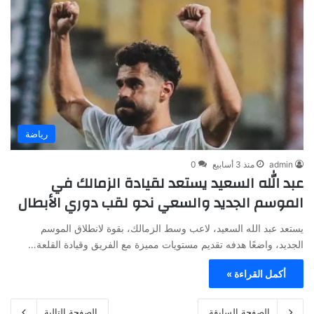
رياضة
admin
منذ 3 أسابيع
0
عبد الله السعيد يستعد لقيادة الزمالك في
الموسم الجديد والسعي نحو لقب دوري الأبطال
يستعد عبد الله السعيد، لاعب وسط الزمالك، بقوة لانطلاق الموسم
الجديد، واضعًا هدفه تقديم مستويات مميزة مع الفريق وقيادة القلعة…
أكمل القراءة »
الصفحة السابقة
الصفحة التالية