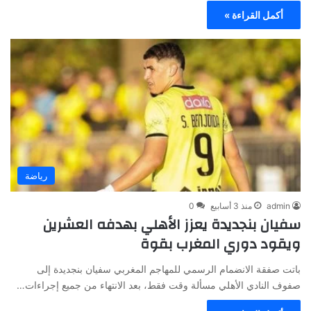
أكمل القراءة »
رياضة
admin
منذ 3 أسابيع
0
سفيان بنجديدة يعزز الأهلي بهدفه العشرين
ويقود دوري المغرب بقوة
باتت صفقة الانضمام الرسمي للمهاجم المغربي سفيان بنجديدة إلى
صفوف النادي الأهلي مسألة وقت فقط، بعد الانتهاء من جميع إجراءات…