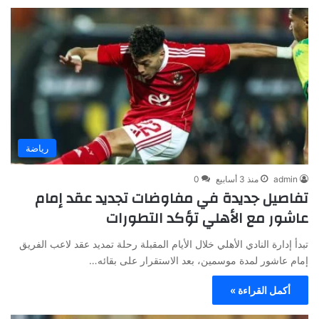
رياضة
admin
منذ 3 أسابيع
0
تفاصيل جديدة في مفاوضات تجديد عقد إمام
عاشور مع الأهلي تؤكد التطورات
تبدأ إدارة النادي الأهلي خلال الأيام المقبلة رحلة تمديد عقد لاعب الفريق
إمام عاشور لمدة موسمين، بعد الاستقرار على بقائه…
أكمل القراءة »