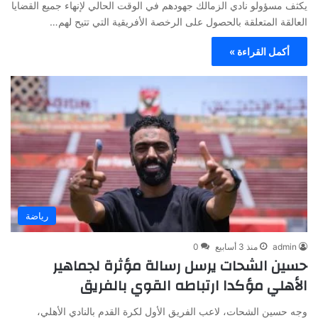
يكثف مسؤولو نادي الزمالك جهودهم في الوقت الحالي لإنهاء جميع القضايا
العالقة المتعلقة بالحصول على الرخصة الأفريقية التي تتيح لهم…
أكمل القراءة »
رياضة
admin
منذ 3 أسابيع
0
حسين الشحات يرسل رسالة مؤثرة لجماهير
الأهلي مؤكدا ارتباطه القوي بالفريق
وجه حسين الشحات، لاعب الفريق الأول لكرة القدم بالنادي الأهلي،